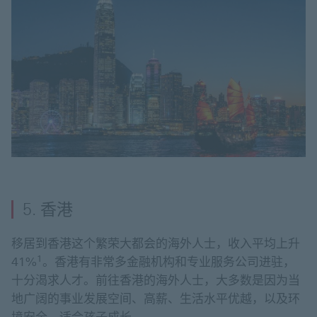
5. 香港
移居到香港这个繁荣大都会的海外人士，收入平均上升
1
41%
。香港有非常多金融机构和专业服务公司进驻，
十分渴求人才。前往香港的海外人士，大多数是因为当
地广阔的事业发展空间、高薪、生活水平优越，以及环