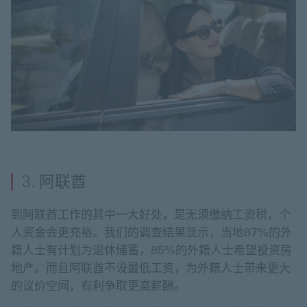
3. 阿联酋
到阿联酋工作的其中一大好处，是无须缴纳工资税，个
人资金会更充裕。我们的调查结果显示，当地87%的外
籍人士有计划为退休储蓄，85%的外籍人士希望投资房
地产。而且阿联酋不设最低工资，为外籍人士带来更大
的议价空间，有利争取更高薪酬。