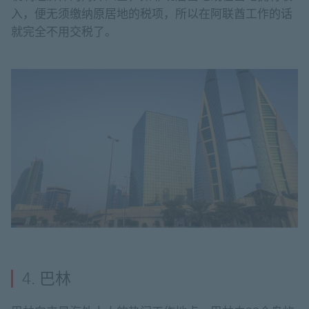
入，便无须缴纳原居地的税项，所以在阿联酋工作的话
就完全不用交税了。
4. 巴林