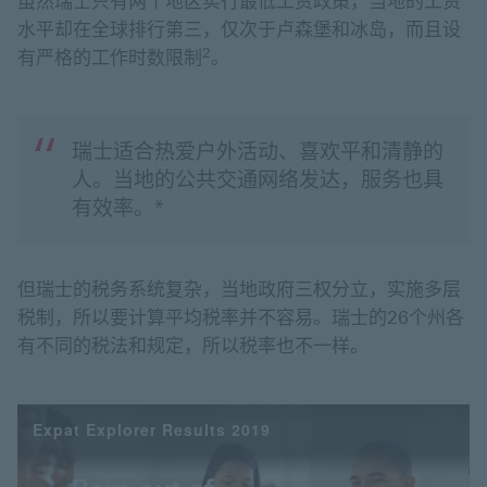
虽然瑞士只有两个地区实行最低工资政策，当地的工资
水平却在全球排行第三，仅次于卢森堡和冰岛，而且设
2
有严格的工作时数限制
。
瑞士适合热爱户外活动、喜欢平和清静的
人。当地的公共交通网络发达，服务也具
有效率。*
但瑞士的税务系统复杂，当地政府三权分立，实施多层
税制，所以要计算平均税率并不容易。瑞士的26个州各
有不同的税法和规定，所以税率也不一样。
Expat Explorer Results 2019