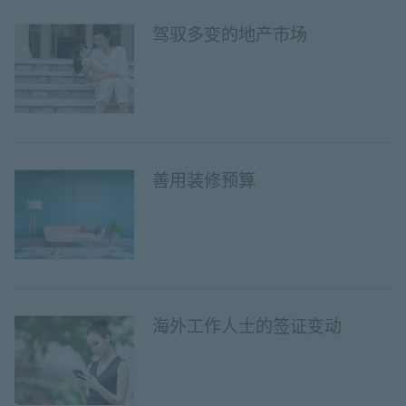
驾驭多变的地产市场
善用装修预算
海外工作人士的签证变动