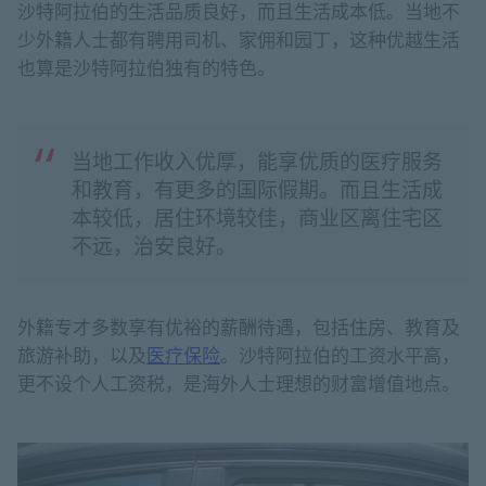
沙特阿拉伯的生活品质良好，而且生活成本低。当地不
少外籍人士都有聘用司机、家佣和园丁，这种优越生活
也算是沙特阿拉伯独有的特色。
当地工作收入优厚，能享优质的医疗服务
和教育，有更多的国际假期。而且生活成
本较低，居住环境较佳，商业区离住宅区
不远，治安良好。
外籍专才多数享有优裕的薪酬待遇，包括住房、教育及
旅游补助，以及
医疗保险
。沙特阿拉伯的工资水平高，
更不设个人工资税，是海外人士理想的财富增值地点。