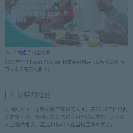
Play
Video
下载短片内容文本 开启新窗口
下载短片内容文本
2019年汇丰Expat Explorer调查结果摘要（短片及短片内
容文本只有英文版本）
2. 沙特阿拉伯
沙特阿拉伯为了吸引资产充裕的人才，在2019年推出两
项居留计划，分别是永久居留和每年续证居留，为外籍
人士提供投资、置业和与家人在当地团聚的机会。