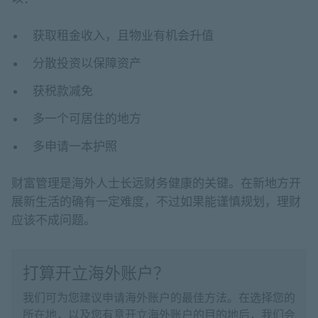
获取租金收入，且物业有机会升值
分散投资以保障资产
获税款减免
多一个可居住的地方
多申请一本护照
财富管理是海外人士长远财务健康的关键。在新地方开
展新生活的确有一定难度，不过如果能谨慎规划，理财
应该不成问题。
打算开立海外账户？
我们可为您建议申请海外账户的最佳方法。在选择您的
所在地，以及您有意开立海外账户的目的地后，我们会