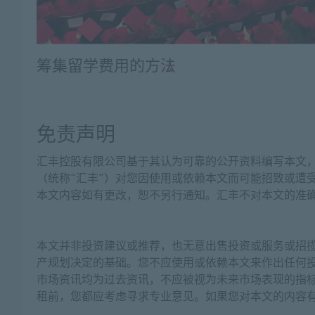
筹集留学费用的方法
免责声明
汇丰控股有限公司基于其认为可靠的公开资料编写本文
（统称“汇丰”）对您因使用或依赖本文而可能招致或遭
本文内容如有更改，恕不另行通知。汇丰不对本文的准
本文并非投资建议或推荐，也无意出售投资或服务或招
产规划决定的基础。您不应使用或依赖本文来作出任何
市场资讯均为过去资讯，不应被视为未来市场表现的指
租前，您都应考虑寻求专业意见。如果您对本文的内容