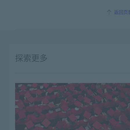
返回页
探索更多