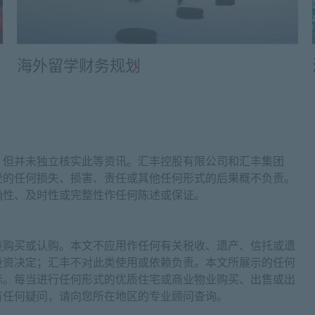
海外留学财务规划
，但并未独立核实此等资讯。汇丰控股有限公司和汇丰集团
受的任何损失、损害、责任或其他任何形式的后果概不负责。
确性、及时性或完整性作任何陈述或保证。
揽购买或认购。本文不应用作任何有关税收、遗产、信托或遗
投资决定；汇丰不对此类使用或依赖负责。本文所展示的任何
标。每当进行任何形式的优质住宅或商业物业购买、出售或出
有任何疑问，请向您所在地区的专业顾问查询。