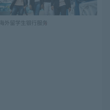
海外留学生银行服务