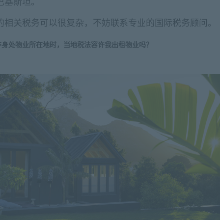
巴基斯坦。
的相关税务可以很复杂，不妨联系专业的国际税务顾问。
非身处物业所在地时，当地税法容许我出租物业吗？