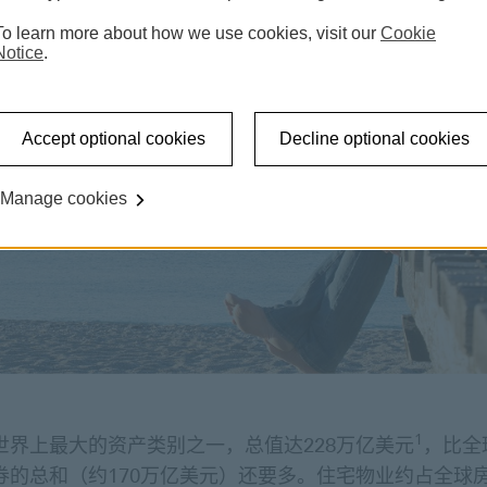
To learn more about how we use cookies, visit our
Cookie
Notice
.
Accept optional cookies
Decline optional cookies
Manage cookies
1
世界上最大的资产类别之一，总值达228万亿美元
，比全
券的总和（约170万亿美元）还要多。住宅物业约占全球