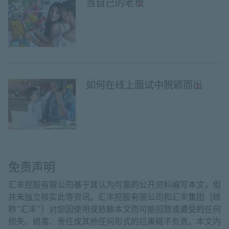
当自己的老板
如何在线上面试中脱颖而出
免责声明
汇丰控股有限公司基于其认为可靠的公开资料编写本文，但
并未独立核实此等资讯。汇丰控股有限公司和汇丰集团（统
称“汇丰”）对您因使用或依赖本文而可能招致或遭受的任何
损失、损害、责任或其他任何形式的后果概不负责。本文内