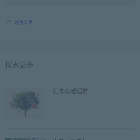
返回页首
探索更多
汇丰卓越理财