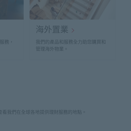
海外置業
服務，
我們的產品和服務全力助您購買和
管理海外物業。
查看我們在全球各地提供理財服務的地點。