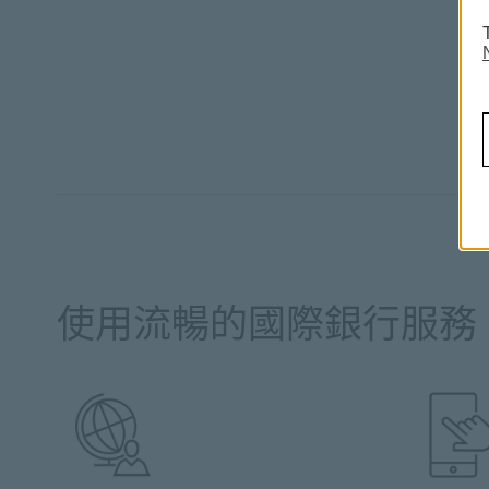
使用流暢的國際銀行服務