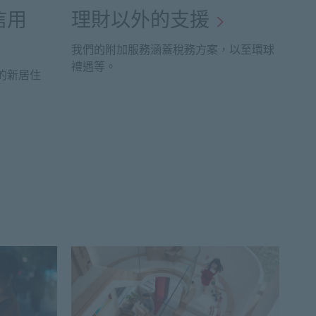
信用
理財以外的支援
我們的附加服務涵蓋稅務方案，以至環球
禮遇等。
的新居住