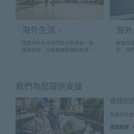
海外生活
海外
探索海外生活熱門貼士和資訊，如
無論您
選擇學校、比較醫療保健制度等。
生，我
我們為您提供支援
管理您
無論您在世
探索服務