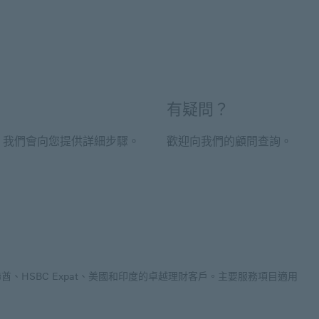
有疑問？
，我們會向您提供詳細步驟。
歡迎向我們的顧問查詢。
、HSBC Expat、美國和印度的卓越理財客戶。主要服務項目適用