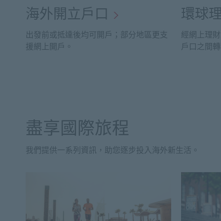
海外開立戶口
環球
出發前或抵達後均可開戶；部分地區更支
經網上理財
援網上開戶。
戶口之間轉
盡享國際旅程
我們提供一系列資訊，助您逐步投入海外新生活。