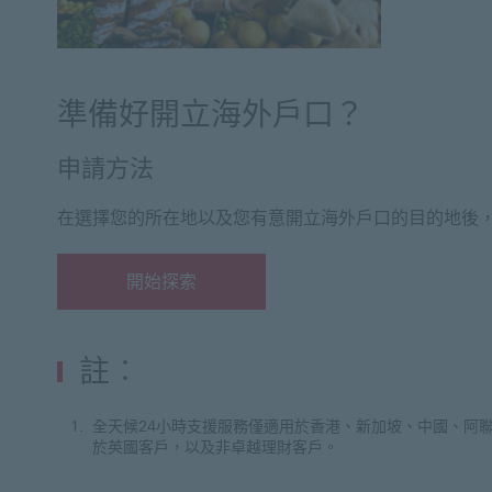
準備好開立海外戶口？
申請方法
在選擇您的所在地以及您有意開立海外戶口的目的地後
開始探索
開始探索 開立滙豐海外戶口
註︰
全天候24小時支援服務僅適用於香港、新加坡、中國、阿聯酋
於英國客戶，以及非卓越理財客戶。