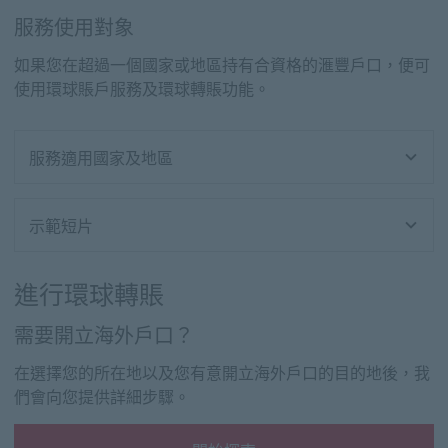
服務使用對象
如果您在超過一個國家或地區持有合資格的滙豐戶口，便可
使用環球賬戶服務及環球轉賬功能。
服務適用國家及地區
示範短片
進行環球轉賬
需要開立海外戶口？
在選擇您的所在地以及您有意開立海外戶口的目的地後，我
們會向您提供詳細步驟。