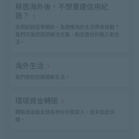
移居海外後，不想重建信用紀
錄？
信用紀錄從零開始，為適應海外生活帶來挑戰？
我們可為您提供解決方案，助您更好的融入新生
活。
海外生活
我們會助您展開新生活。
環球資金轉賬
轉賬資金給全球各地任何受款人，從未如此快
捷。