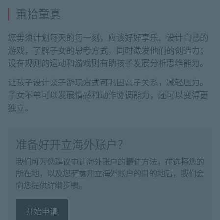
重拾童真
您毋须计划每天的每一刻，应该好好享乐。设计自己的
游戏，了解子女的思考方式，同时激发他们的创造力；
设有规则的运动和游戏则有助孩子发展分析思维能力。
让孩子设计亲子游玩方式可巩固亲子关系，减轻压力。
子女不单可以发展情感和动作协调能力，还可以变得更
独立。
准备好开立海外账户？
我们可为您建议申请海外账户的最佳方法。在选择您的
所在地，以及您有意开立海外账户的目的地后，我们会
向您提供详细步骤。
开始申请