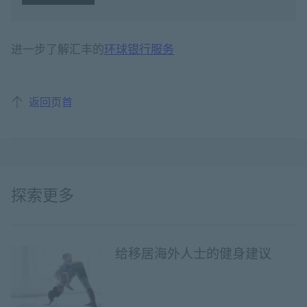
开始申请 开立海外账户
进一步了解汇丰的
环球银行服务
返回页首
探索更多
给移居海外人士的健身建议