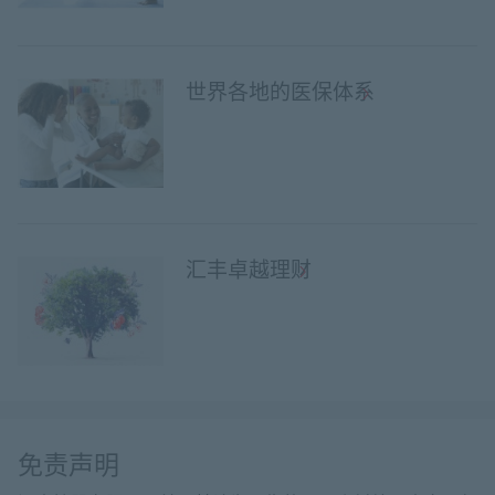
世界各地的医保体系
汇丰卓越理财
免责声明