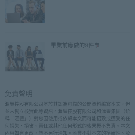
畢業前應做的9件事
免責聲明
滙豐控股有限公司基於其認為可靠的公開資料編寫本文，但
並未獨立核實此等資訊。滙豐控股有限公司和滙豐集團（統
稱「滙豐」）對您因使用或依賴本文而可能招致或遭受的任
何損失、損害、責任或其他任何形式的後果概不負責。本文
內容如有更改，恕不另行通知。滙豐不對本文的準確性、及