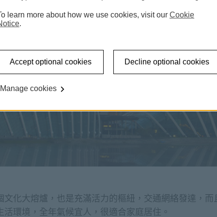
To learn more about how we use cookies, visit our
Cookie
Notice
.
Accept optional cookies
Decline optional cookies
Manage cookies
個文化大熔爐，也是充滿活力的樞紐，交通網絡發達，而
生活環境，全年氣候宜人，很適合家庭居住。